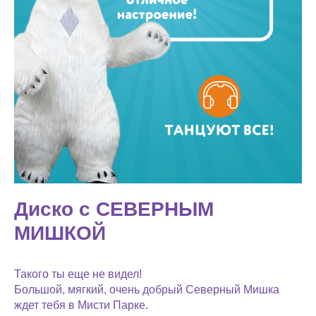
Диско с СЕВЕРНЫМ
МИШКОЙ
Такого ты еще не видел!
Большой, мягкий, очень добрый Северный Мишка
ждет тебя в Мисти Парке.