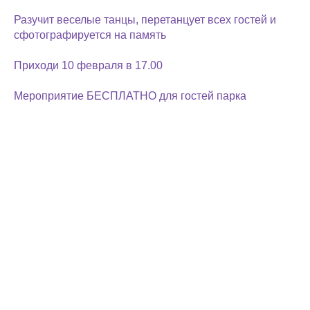
Разучит веселые танцы, перетанцует всех гостей и
сфотографируется на память
Приходи 10 февраля в 17.00
Мероприятие БЕСПЛАТНО для гостей парка