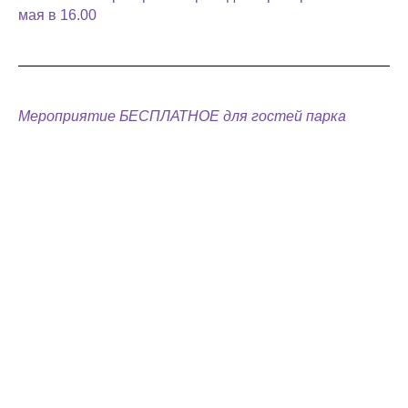
мая в 16.00
Мероприятие БЕСПЛАТНОЕ для гостей парка