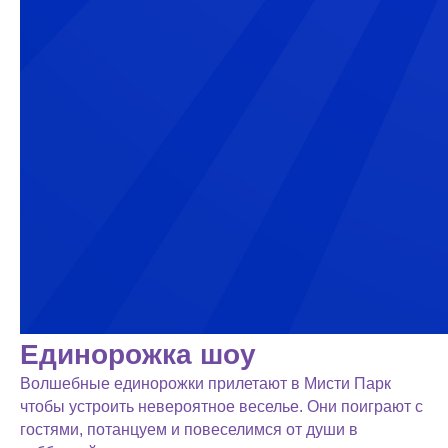
Единорожка шоу
Волшебные единорожки прилетают в Мисти Парк
чтобы устроить невероятное веселье. Они поиграют с
гостями, потанцуем и повеселимся от души в