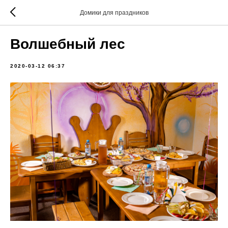
Домики для праздников
Волшебный лес
2020-03-12 06:37