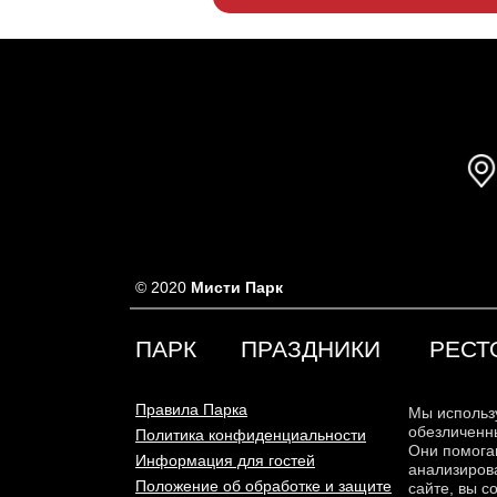
© 2020
Мисти Парк
ПАРК
ПРАЗДНИКИ
РЕСТ
Правила Парка
Мы использ
обезличенн
Политика конфиденциальности
Они помога
Информация для гостей
анализирова
Положение об обработке и защите
сайте, вы с