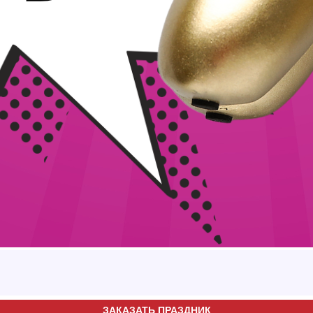
ЗАКАЗАТЬ ПРАЗДНИК