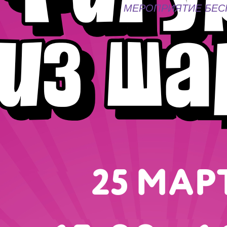
МЕРОПРИЯТИЕ БЕСПЛ