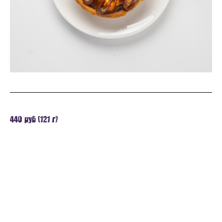
440 руб (121 г)