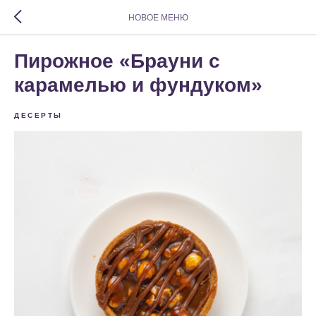
НОВОЕ МЕНЮ
Пирожное «Брауни с
карамелью и фундуком»
ДЕСЕРТЫ