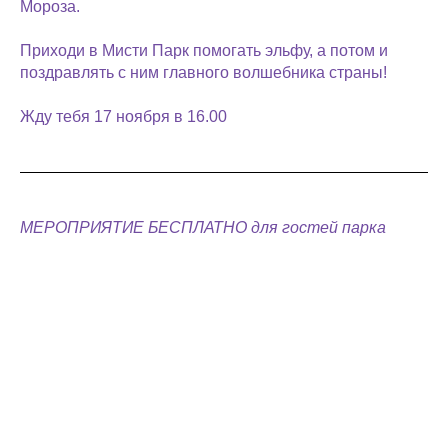
Мороза.
Приходи в Мисти Парк помогать эльфу, а потом и
поздравлять с ним главного волшебника страны!
Жду тебя 17 ноября в 16.00
МЕРОПРИЯТИЕ БЕСПЛАТНО для гостей парка