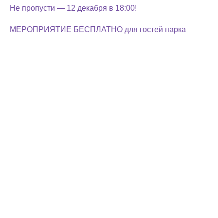
Не пропусти — 12 декабря в 18:00!
МЕРОПРИЯТИЕ БЕСПЛАТНО для гостей парка