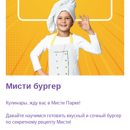
Мисти бургер
Кулинары, жду вас в Мисти Парке!
Давайте научимся готовить вкусный и сочный бургер
по секретному рецепту Мисти!