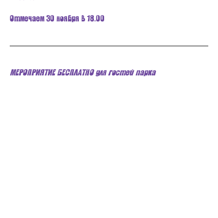
Отмечаем 30 ноября в 18.00
МЕРОПРИЯТИЕ БЕСПЛАТНО для гостей парка