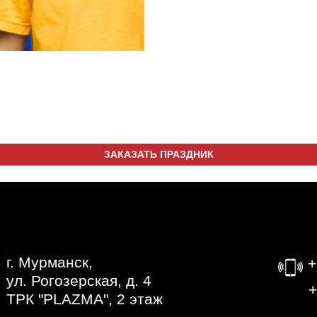
ЗАКАЗАТЬ ПРАЗДНИК
г. Мурманск,
+
ул. Рогозерская, д. 4
‎
ТРК "PLAZMA", 2 этаж