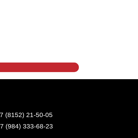
7 (8152) 21-50-05
+7 (984) 333-68-23