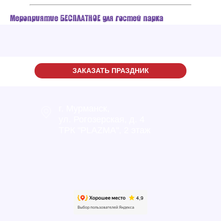
Мероприятие БЕСПЛАТНОЕ для гостей парка
ЗАКАЗАТЬ ПРАЗДНИК
г. Мурманск,
ул. Рогозерская, д. 4
ТРК "PLAZMA", 2 этаж