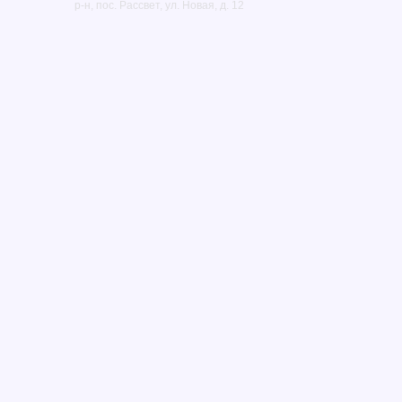
р-н, пос. Рассвет, ул. Новая, д. 12