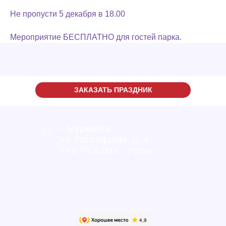
Не пропусти 5 декабря в 18.00
Мероприятие БЕСПЛАТНО для гостей парка.
ЗАКАЗАТЬ ПРАЗДНИК
г. Мурманск,
ул. Рогозерская, д. 4
ТРК "PLAZMA", 2 этаж