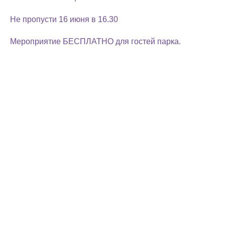
Не пропусти 16 июня в 16.30
Мероприятие БЕСПЛАТНО для гостей парка.