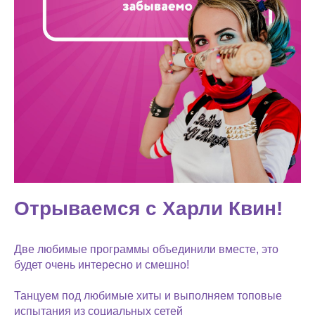
Отрываемся с Харли Квин!
Две любимые программы объединили вместе, это
будет очень интересно и смешно!
Танцуем под любимые хиты и выполняем топовые
испытания из социальных сетей