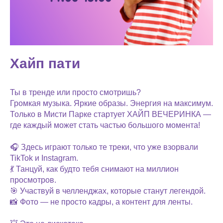
Хайп пати
Ты в тренде или просто смотришь?
Громкая музыка. Яркие образы. Энергия на максимум.
Только в Мисти Парке стартует ХАЙП ВЕЧЕРИНКА —
где каждый может стать частью большого момента!
🎧 Здесь играют только те треки, что уже взорвали
TikTok и Instagram.
💃 Танцуй, как будто тебя снимают на миллион
просмотров.
🎯 Участвуй в челленджах, которые станут легендой.
📸 Фото — не просто кадры, а контент для ленты.