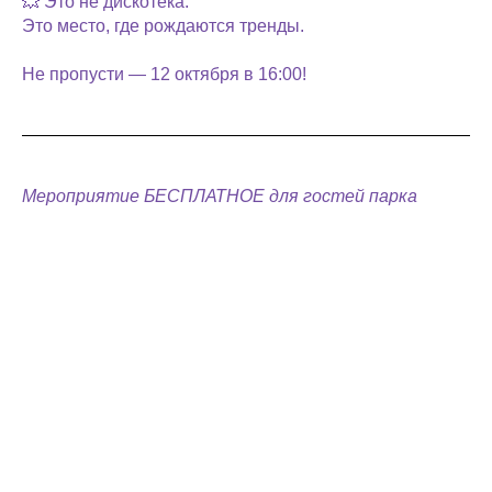
💥 Это не дискотека.
Это место, где рождаются тренды.
Не пропусти — 12 октября в 16:00!
Мероприятие БЕСПЛАТНОЕ для гостей парка