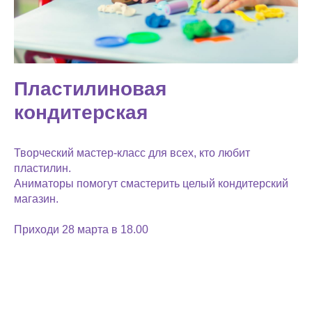
Пластилиновая
кондитерская
Творческий мастер-класс для всех, кто любит
пластилин.
Аниматоры помогут смастерить целый кондитерский
магазин.
Приходи 28 марта в 18.00