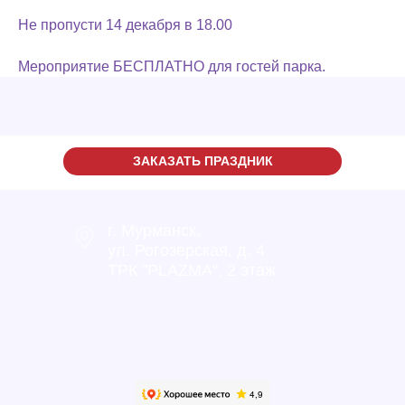
Не пропусти 14 декабря в 18.00
Мероприятие БЕСПЛАТНО для гостей парка.
ЗАКАЗАТЬ ПРАЗДНИК
г. Мурманск,
ул. Рогозерская, д. 4
ТРК "PLAZMA", 2 этаж