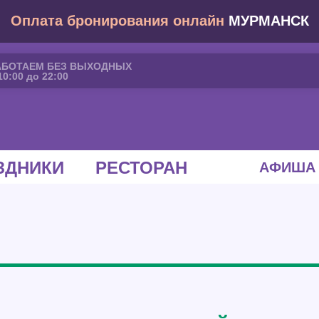
Оплата бронирования онлайн
МУРМАНСК
АБОТАЕМ БЕЗ ВЫХОДНЫХ
10:00 до 22:00
ЗДНИКИ
РЕСТОРАН
АФИША