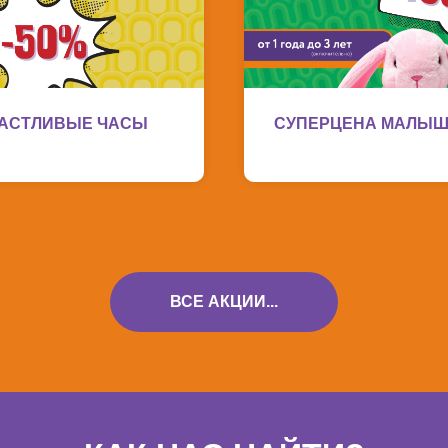
АСТЛИВЫЕ ЧАСЫ
СУПЕРЦЕНА МАЛЫ
ВСЕ АКЦИИ...
Мисти парк на карте 