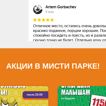
АКЦИИ В МИСТИ ПАРКЕ!