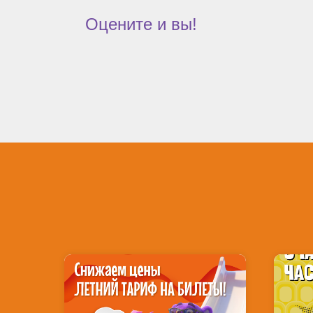
Оцените и вы!