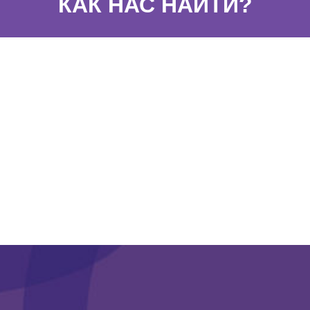
КАК НАС НАЙТИ?