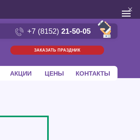
+7 (8152)
21-50-05
ЗАКАЗАТЬ ПРАЗДНИК
АКЦИИ
ЦЕНЫ
КОНТАКТЫ