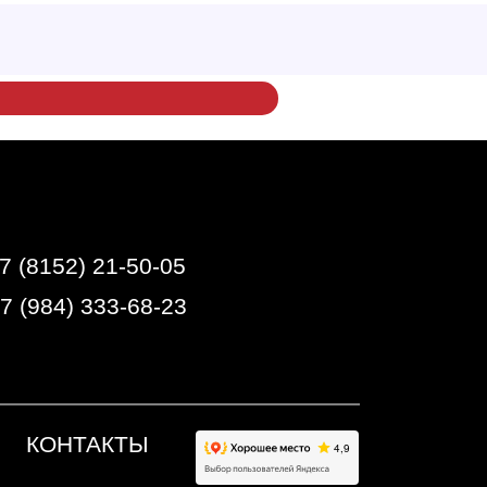
7 (8152) 21-50-05
+7 (984) 333-68-23
КОНТАКТЫ