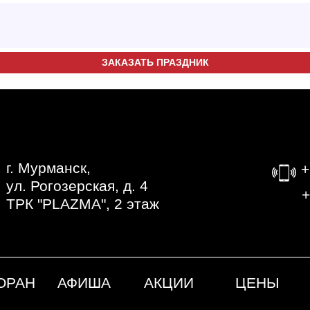
ЗАКАЗАТЬ ПРАЗДНИК
г. Мурманск,
+
ул. Рогозерская, д. 4
‎
ТРК "PLAZMA", 2 этаж
ОРАН
АФИША
АКЦИИ
ЦЕНЫ