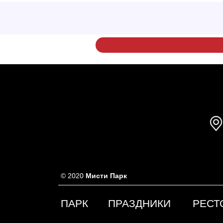
© 2020
Мисти Парк
ПАРК
ПРАЗДНИКИ
РЕСТ