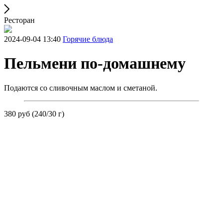
Ресторан
2024-09-04 13:40
Горячие блюда
Пельмени по-домашнему
Подаются со сливочным маслом и сметаной.
380 руб (240/30 г)