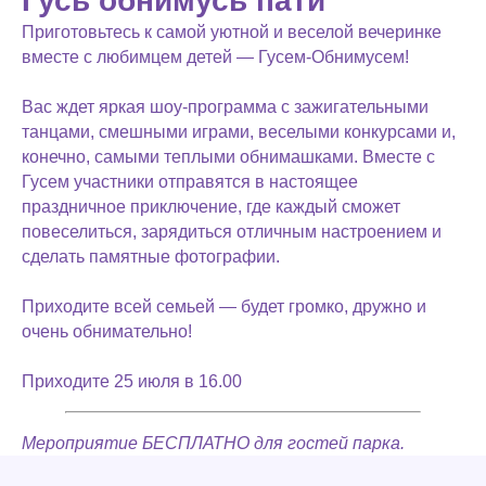
Гусь обнимусь пати
Приготовьтесь к самой уютной и веселой вечеринке
вместе с любимцем детей — Гусем-Обнимусем!
Вас ждет яркая шоу-программа с зажигательными
танцами, смешными играми, веселыми конкурсами и,
конечно, самыми теплыми обнимашками. Вместе с
Гусем участники отправятся в настоящее
праздничное приключение, где каждый сможет
повеселиться, зарядиться отличным настроением и
сделать памятные фотографии.
Приходите всей семьей — будет громко, дружно и
очень обнимательно!
Приходите 25 июля в 16.00
Мероприятие БЕСПЛАТНО для гостей парка.