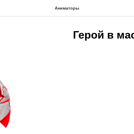
Аниматоры
Герой в ма