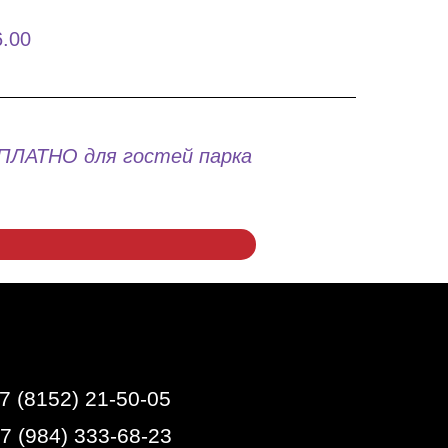
6.00
АТНО для гостей парка
7 (8152) 21-50-05
+7 (984) 333-68-23