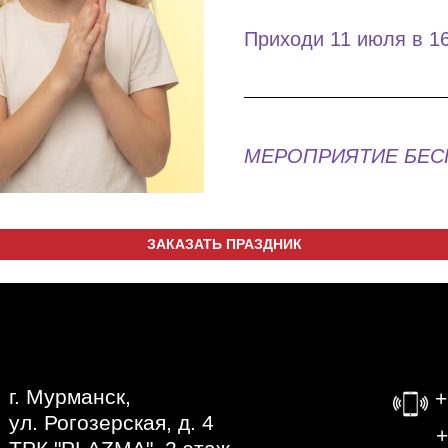
Приходи 11 июля в 1
МЕРОПРИЯТИЕ БЕСПЛ
ЗАКАЗАТЬ ПРАЗДНИК
г. Мурманск,
+
ул. Рогозерская, д. 4
‎